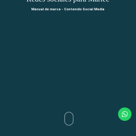
Manual de marca - Contenido Social Media