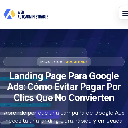
INICIO
BLOG
GOOGLE ADS
Landing Page Para Google
Ads: Cómo Evitar Pagar Por
Clics Que No Convierten
Aprende por qué una campaña de Google Ads
necesita una landing clara, rápida y enfocada