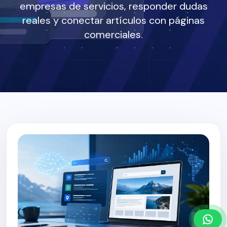
empresas de servicios, responder dudas
reales y conectar artículos con páginas
comerciales.