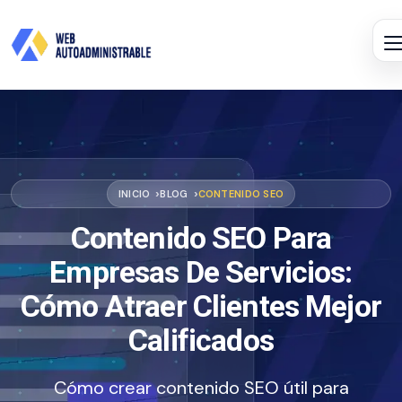
INICIO
BLOG
CONTENIDO SEO
Contenido SEO Para
Empresas De Servicios:
Cómo Atraer Clientes Mejor
Calificados
Cómo crear contenido SEO útil para