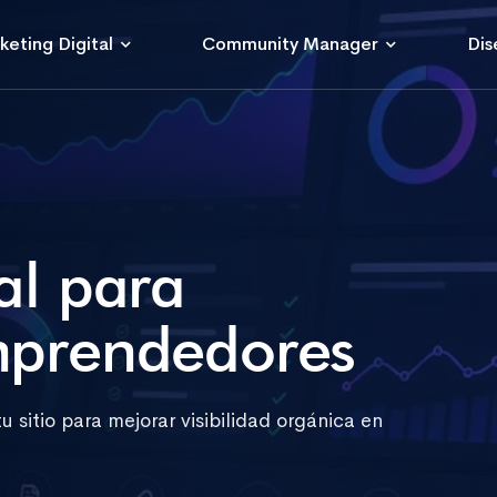
keting Digital
Community Manager
Dis
al para
mprendedores
 sitio para mejorar visibilidad orgánica en