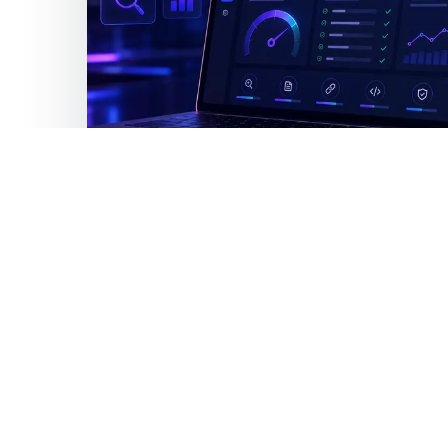
BENEFICIOS