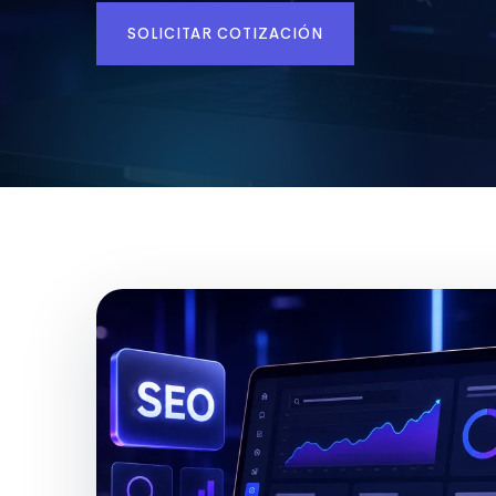
SOLICITAR COTIZACIÓN