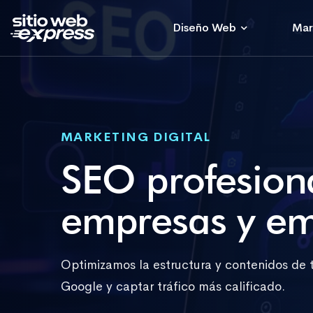
Diseño Web
Mar
MARKETING DIGITAL
SEO profesion
empresas y e
Optimizamos la estructura y contenidos de tu
Google y captar tráfico más calificado.