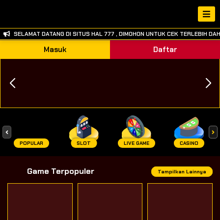
SELAMAT DATANG DI SITUS HAL 777 , DIMOHON UNTUK CEK TERLEBIH DA
Masuk
Daftar
POPULAR
SLOT
LIVE GAME
CASINO
Game Terpopuler
Tampilkan Lainnya