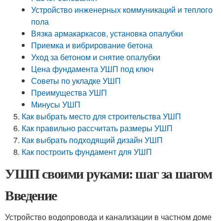
Устройство инженерных коммуникаций и теплого
пола
Вязка армакаркасов, установка опалубки
Приемка и вибрирование бетона
Уход за бетоном и снятие опалубки
Цена фундамента УШП под ключ
Советы по укладке УШП
Преимущества УШП
Минусы УШП
Как выбрать место для строительства УШП
Как правильно рассчитать размеры УШП
Как выбрать подходящий дизайн УШП
Как построить фундамент для УШП
УШП своими руками: шаг за шагом
Введение
Устройство водопровода и канализации в частном доме