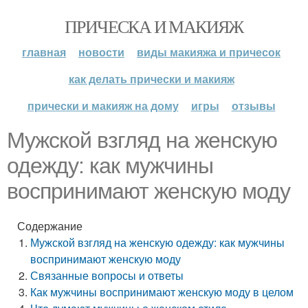
ПРИЧЕСКА И МАКИЯЖ
главная
новости
виды макияжа и причесок
как делать прически и макияж
прически и макияж на дому
игры
отзывы
Мужской взгляд на женскую
одежду: как мужчины
воспринимают женскую моду
Содержание
Мужской взгляд на женскую одежду: как мужчины
воспринимают женскую моду
Связанные вопросы и ответы
Как мужчины воспринимают женскую моду в целом