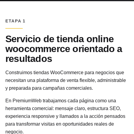
ETAPA 1
Servicio de tienda online
woocommerce orientado a
resultados
Construimos tiendas WooCommerce para negocios que
necesitan una plataforma de venta flexible, administrable
y preparada para campañas comerciales.
En PremiumWeb trabajamos cada página como una
herramienta comercial: mensaje claro, estructura SEO,
experiencia responsive y llamados a la acción pensados
para transformar visitas en oportunidades reales de
negocio.