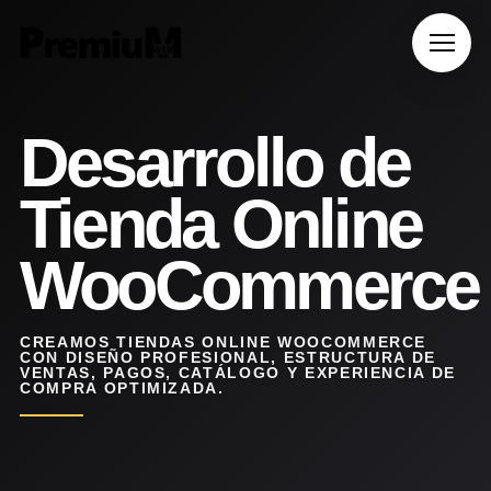
Desarrollo de
Tienda Online
WooCommerce
CREAMOS TIENDAS ONLINE WOOCOMMERCE
CON DISEÑO PROFESIONAL, ESTRUCTURA DE
VENTAS, PAGOS, CATÁLOGO Y EXPERIENCIA DE
COMPRA OPTIMIZADA.