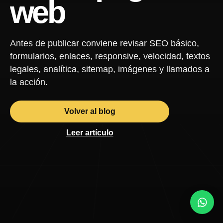
web
Antes de publicar conviene revisar SEO básico,
formularios, enlaces, responsive, velocidad, textos
legales, analítica, sitemap, imágenes y llamados a
la acción.
Volver al blog
Leer artículo