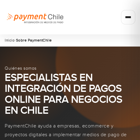
Inicio
Sobre PaymentChile
Quiénes somos
ESPECIALISTAS EN
INTEGRACIÓN DE PAGOS
ONLINE PARA NEGOCIOS
EN CHILE
PaymentChile ayuda a empresas, ecommerce y
proyectos digitales a implementar medios de pago de