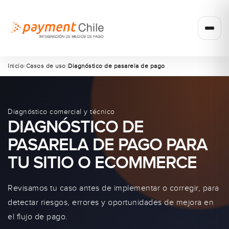
Inicio
Casos de uso
Diagnóstico de pasarela de pago
Diagnóstico comercial y técnico
DIAGNÓSTICO DE
PASARELA DE PAGO PARA
TU SITIO O ECOMMERCE
Revisamos tu caso antes de implementar o corregir, para
detectar riesgos, errores y oportunidades de mejora en
el flujo de pago.