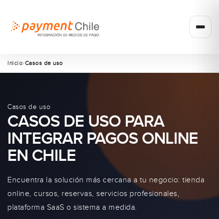
Inicio
Casos de uso
Casos de uso
CASOS DE USO PARA
INTEGRAR PAGOS ONLINE
EN CHILE
Encuentra la solución más cercana a tu negocio: tienda
online, cursos, reservas, servicios profesionales,
plataforma SaaS o sistema a medida.