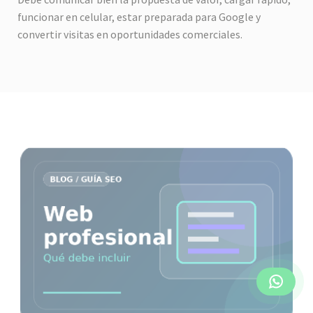
funcionar en celular, estar preparada para Google y
convertir visitas en oportunidades comerciales.