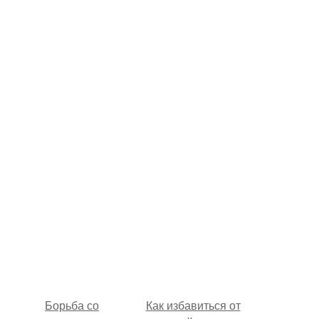
Борьба со
Как избавиться от