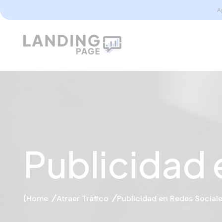
A
Publicidad 
Home
Atraer Tráfico
Publicidad en Redes Social