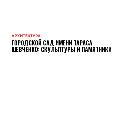
АРХИТЕКТУРА
ГОРОДСКОЙ САД ИМЕНИ ТАРАСА
ШЕВЧЕНКО: СКУЛЬПТУРЫ И ПАМЯТНИКИ