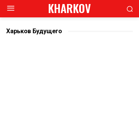
KHARKOV
Харьков Будущего