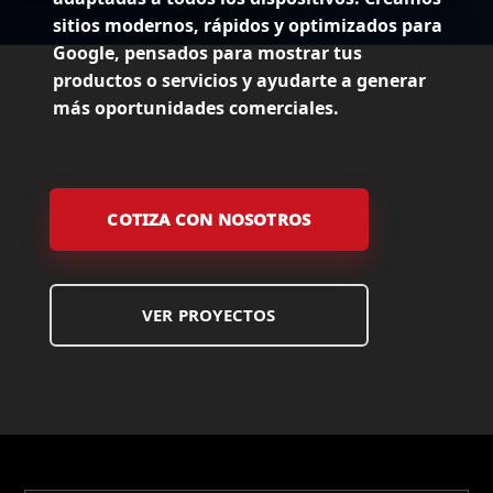
sitios modernos, rápidos y optimizados para
Google, pensados para mostrar tus
productos o servicios y ayudarte a generar
más oportunidades comerciales.
COTIZA CON NOSOTROS
VER PROYECTOS