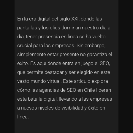
En la era digital del siglo XXI, donde las
pantallas y los clics dominan nuestro día a
día, tener presencia en línea se ha vuelto
crucial para las empresas. Sin embargo,
simplemente estar presente no garantiza el
éxito. Es aquí donde entra en juego el SEO,
que permite destacar y ser elegido en este
vasto mundo virtual. Este artículo explora
cómo las agencias de SEO en Chile lideran
esta batalla digital, llevando a las empresas
a nuevos niveles de visibilidad y éxito en
línea.