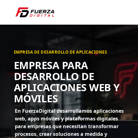
EMPRESA DE DESARROLLO DE APLICACIONES
EMPRESA PARA
DESARROLLO DE
APLICACIONES WEB Y
MÓVILES
En FuerzaDigital desarrollamos aplicaciones
web, apps móviles y plataformas digitales
para empresas que necesitan transformar
procesos, crear soluciones a medida y