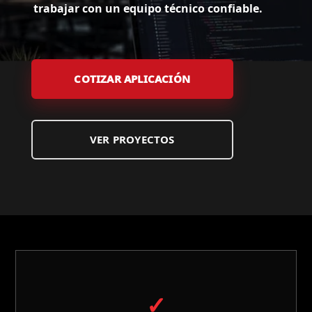
trabajar con un equipo técnico confiable.
COTIZAR APLICACIÓN
VER PROYECTOS
✓