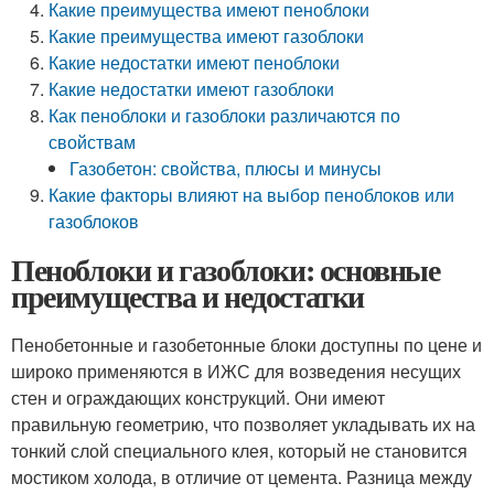
Какие преимущества имеют пеноблоки
Какие преимущества имеют газоблоки
Какие недостатки имеют пеноблоки
Какие недостатки имеют газоблоки
Как пеноблоки и газоблоки различаются по
свойствам
Газобетон: свойства, плюсы и минусы
Какие факторы влияют на выбор пеноблоков или
газоблоков
Пеноблоки и газоблоки: основные
преимущества и недостатки
Пенобетонные и газобетонные блоки доступны по цене и
широко применяются в ИЖС для возведения несущих
стен и ограждающих конструкций. Они имеют
правильную геометрию, что позволяет укладывать их на
тонкий слой специального клея, который не становится
мостиком холода, в отличие от цемента. Разница между