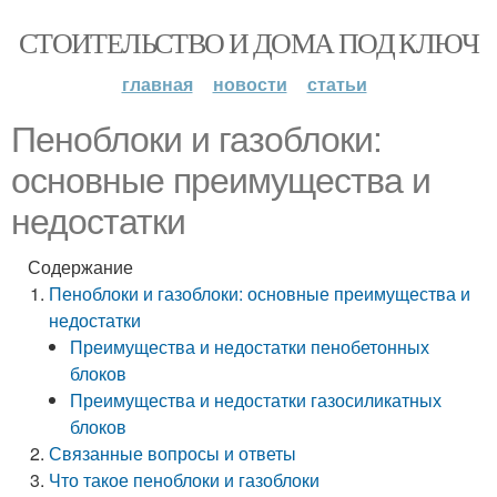
СТОИТЕЛЬСТВО И ДОМА ПОД КЛЮЧ
главная
новости
статьи
Пеноблоки и газоблоки:
основные преимущества и
недостатки
Содержание
Пеноблоки и газоблоки: основные преимущества и
недостатки
Преимущества и недостатки пенобетонных
блоков
Преимущества и недостатки газосиликатных
блоков
Связанные вопросы и ответы
Что такое пеноблоки и газоблоки