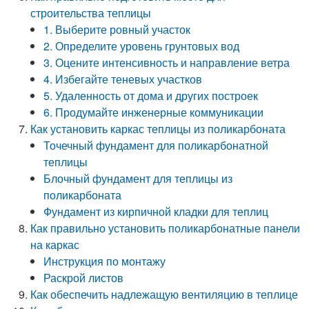
строительства теплицы
1. Выберите ровный участок
2. Определите уровень грунтовых вод
3. Оцените интенсивность и направление ветра
4. Избегайте теневых участков
5. Удаленность от дома и других построек
6. Продумайте инженерные коммуникации
Как установить каркас теплицы из поликарбоната
Точечный фундамент для поликарбонатной
теплицы
Блочный фундамент для теплицы из
поликарбоната
Фундамент из кирпичной кладки для теплиц
Как правильно установить поликарбонатные панели
на каркас
Инструкция по монтажу
Раскрой листов
Как обеспечить надлежащую вентиляцию в теплице