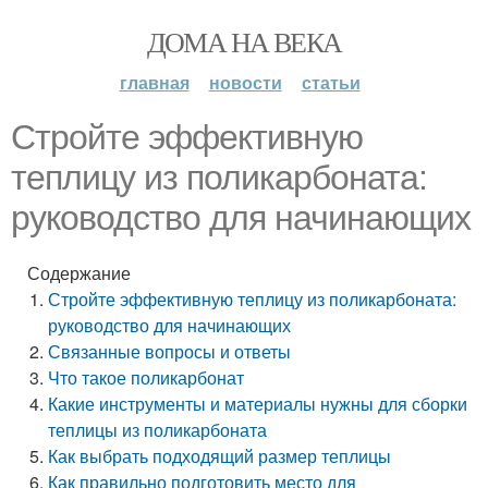
ДОМА НА ВЕКА
главная
новости
статьи
Стройте эффективную
теплицу из поликарбоната:
руководство для начинающих
Содержание
Стройте эффективную теплицу из поликарбоната:
руководство для начинающих
Связанные вопросы и ответы
Что такое поликарбонат
Какие инструменты и материалы нужны для сборки
теплицы из поликарбоната
Как выбрать подходящий размер теплицы
Как правильно подготовить место для