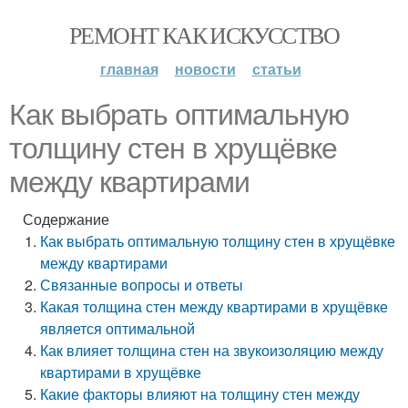
РЕМОНТ КАК ИСКУССТВО
главная
новости
статьи
Как выбрать оптимальную
толщину стен в хрущёвке
между квартирами
Содержание
Как выбрать оптимальную толщину стен в хрущёвке
между квартирами
Связанные вопросы и ответы
Какая толщина стен между квартирами в хрущёвке
является оптимальной
Как влияет толщина стен на звукоизоляцию между
квартирами в хрущёвке
Какие факторы влияют на толщину стен между