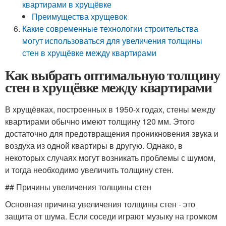
квартирами в хрущёвке
Преимущества хрущевок
Какие современные технологии строительства
могут использоваться для увеличения толщины
стен в хрущёвке между квартирами
Как выбрать оптимальную толщину
стен в хрущёвке между квартирами
В хрущёвках, построенных в 1950-х годах, стены между
квартирами обычно имеют толщину 120 мм. Этого
достаточно для предотвращения проникновения звука и
воздуха из одной квартиры в другую. Однако, в
некоторых случаях могут возникать проблемы с шумом,
и тогда необходимо увеличить толщину стен.
## Причины увеличения толщины стен
Основная причина увеличения толщины стен - это
защита от шума. Если соседи играют музыку на громком