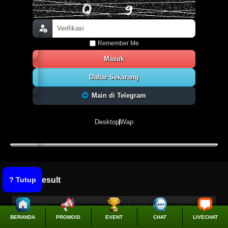
Remember Me
Masuk
Daftar Sekarang
Main di Telegram
Desktop
Wap
? Tutup
Togel Result
HK SIANG
09-08-2026
4008
BERANDA
PROMOSI
EVENT
CHAT
LIVECHAT