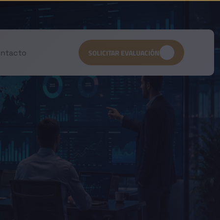
ntacto
SOLICITAR EVALUACIÓN