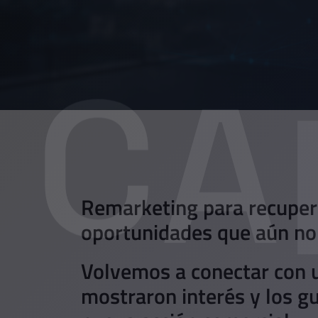
Remarketing para recuper
oportunidades que aún no
Volvemos a conectar con 
mostraron interés y los g