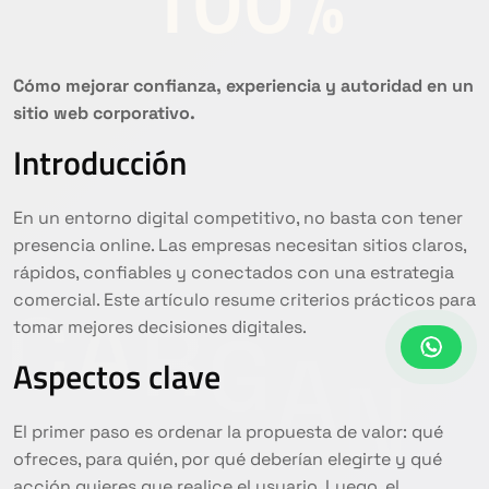
Cómo mejorar confianza, experiencia y autoridad en un
sitio web corporativo.
Introducción
En un entorno digital competitivo, no basta con tener
presencia online. Las empresas necesitan sitios claros,
rápidos, confiables y conectados con una estrategia
comercial. Este artículo resume criterios prácticos para
tomar mejores decisiones digitales.
Aspectos clave
El primer paso es ordenar la propuesta de valor: qué
ofreces, para quién, por qué deberían elegirte y qué
acción quieres que realice el usuario. Luego, el