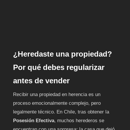
¿Heredaste una propiedad?
Por qué debes regularizar
antes de vender
Recibir una propiedad en herencia es
un proceso emocionalmente complejo,
pero legalmente técnico. En Chile, tras
obtener la
Posesión Efectiva
, muchos
herederos se encuentran con una