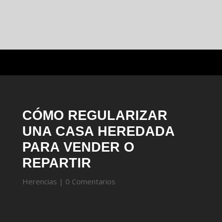
CÓMO REGULARIZAR
UNA CASA HEREDADA
PARA VENDER O
REPARTIR
Herencias
|
0 Comentarios